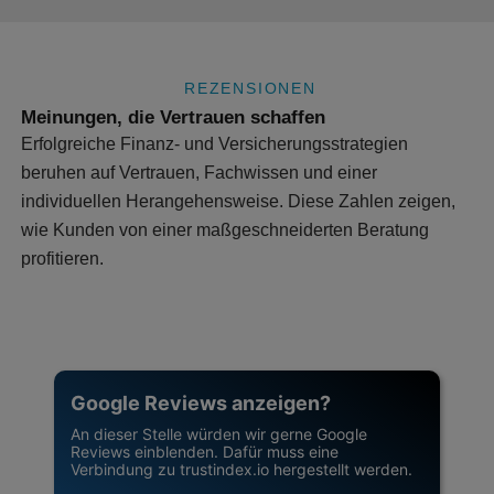
REZENSIONEN
Meinungen, die Vertrauen schaffen
Erfolgreiche Finanz- und Versicherungsstrategien
beruhen auf Vertrauen, Fachwissen und einer
individuellen Herangehensweise. Diese Zahlen zeigen,
wie Kunden von einer maßgeschneiderten Beratung
profitieren.
Google Reviews anzeigen?
An dieser Stelle würden wir gerne Google
Reviews einblenden. Dafür muss eine
Verbindung zu trustindex.io hergestellt werden.