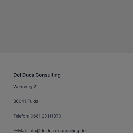
Del Duca Consulting
Wehrweg 2
36041 Fulda
Telefon: 0661 29111870
E-Mail: info@delduca-consulting.de