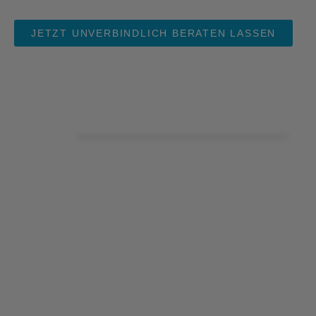
JETZT UNVERBINDLICH BERATEN LASSEN