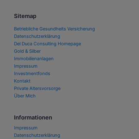
Sitemap
Betriebliche Gesundheits Versicherung
Datenschutzerklärung
Del Duca Consulting Homepage
Gold & Silber
Immobilienanlagen
Impressum
Investmentfonds
Kontakt
Private Altersvorsorge
Über Mich
Informationen
Impressum
Datenschutzerklärung