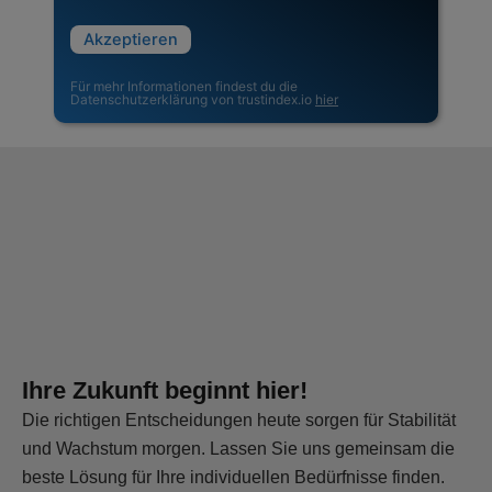
Akzeptieren
Für mehr Informationen findest du die
Datenschutzerklärung von trustindex.io
hier
Ihre Zukunft beginnt hier!
Die richtigen Entscheidungen heute sorgen für Stabilität
und Wachstum morgen. Lassen Sie uns gemeinsam die
beste Lösung für Ihre individuellen Bedürfnisse finden.